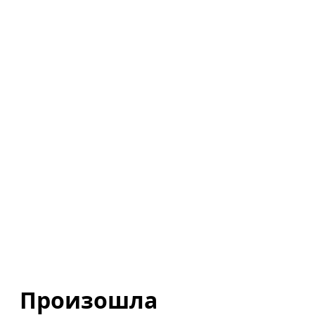
Произошла