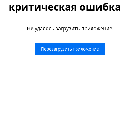
критическая ошибка
Не удалось загрузить приложение.
Перезагрузить приложение