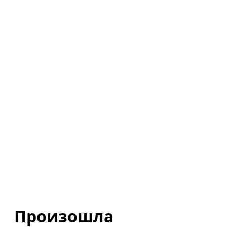
Произошла