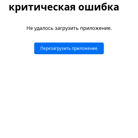
критическая ошибка
Не удалось загрузить приложение.
Перезагрузить приложение