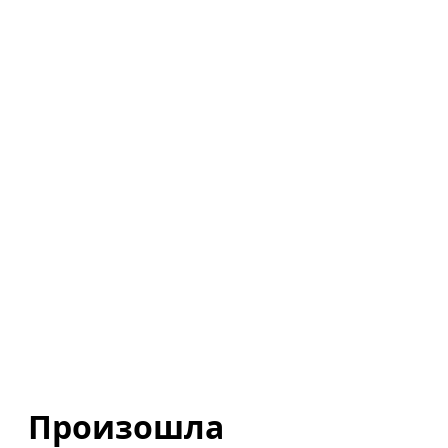
Произошла