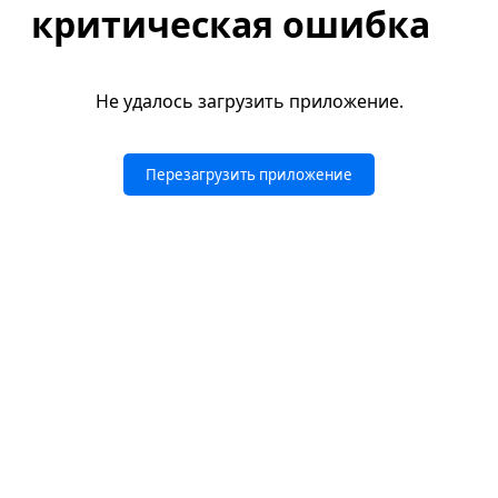
критическая ошибка
Не удалось загрузить приложение.
Перезагрузить приложение